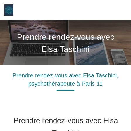
Elsa Taschini
Psychothérapie à Paris 11
Prendre rendez-vous avec
Elsa Taschini
Prendre rendez-vous avec Elsa Taschini,
psychothérapeute à Paris 11
Prendre rendez-vous avec Elsa