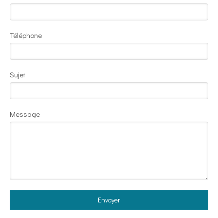
Téléphone
Sujet
Message
Envoyer