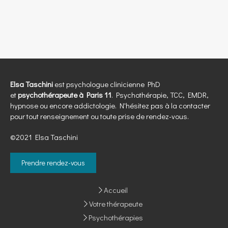
Elsa Taschini
est psychologue clinicienne PhD
et
psychothérapeute à Paris 11
. Psychothérapie, TCC, EMDR,
hypnose ou encore addictologie. N'hésitez pas à la contacter
pour tout renseignement ou toute prise de rendez-vous.
©2021 Elsa Taschini
Prendre rendez-vous
Accueil
Votre thérapeute
Psychothérapies