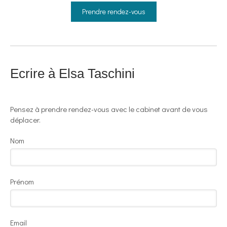
Prendre rendez-vous
Ecrire à Elsa Taschini
Pensez à prendre rendez-vous avec le cabinet avant de vous
déplacer.
Nom
Prénom
Email