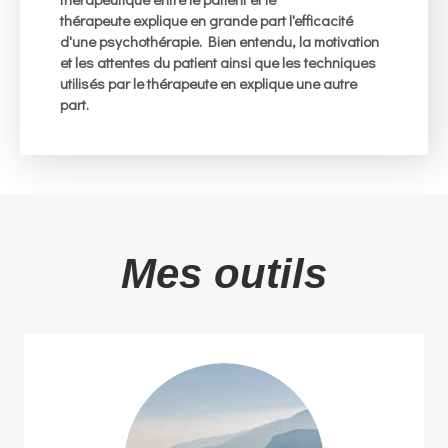
thérapeute explique en grande part l'efficacité
d'une psychothérapie. Bien entendu, la motivation
et les attentes du patient ainsi que les techniques
utilisés par le thérapeute en explique une autre
part.
Mes outils