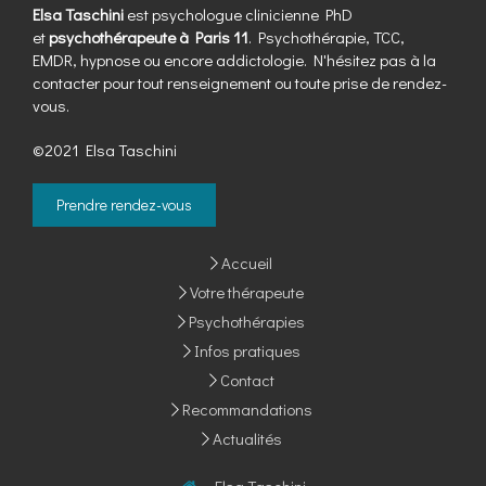
Elsa Taschini
est psychologue clinicienne PhD
et
psychothérapeute à Paris 11
. Psychothérapie, TCC,
EMDR, hypnose ou encore addictologie. N'hésitez pas à la
contacter pour tout renseignement ou toute prise de rendez-
vous.
©2021 Elsa Taschini
Prendre rendez-vous
Accueil
Votre thérapeute
Psychothérapies
Infos pratiques
Contact
Recommandations
Actualités