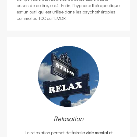
crises de colère, etc.). Enfin, l'hypnose thérapeutique
est un outil qui est utilisé dans les psychothérapies
comme les TCC ou l'EMDR.
Relaxation
La relaxation permet de
faire le vide mental et