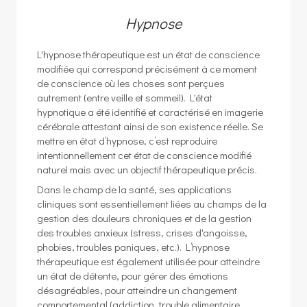
Hypnose
L'hypnose thérapeutique est un état de conscience
modifiée qui correspond précisément à ce moment
de conscience où les choses sont perçues
autrement (entre veille et sommeil). L'état
hypnotique a été identifié et caractérisé en imagerie
cérébrale attestant ainsi de son existence réelle. Se
mettre en état d’hypnose, c’est reproduire
intentionnellement cet état de conscience modifié
naturel mais avec un objectif thérapeutique précis.
Dans le champ de la santé, ses applications
cliniques sont essentiellement liées au champs de la
gestion des douleurs chroniques et de la gestion
des troubles anxieux (stress, crises d'angoisse,
phobies, troubles paniques, etc.). L’hypnose
thérapeutique est également utilisée pour atteindre
un état de détente, pour gérer des émotions
désagréables, pour atteindre un changement
comportemental (addiction, trouble alimentaire,