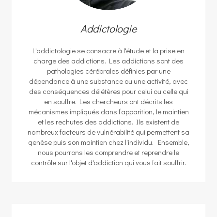
Addictologie
L'addictologie se consacre à l'étude et la prise en
charge des addictions. Les addictions sont des
pathologies cérébrales définies par une
dépendance à une substance ou une activité, avec
des conséquences délétères pour celui ou celle qui
en souffre. Les chercheurs ont décrits les
mécanismes impliqués dans l’apparition, le maintien
et les rechutes des addictions. Ils existent de
nombreux facteurs de vulnérabilité qui permettent sa
genèse puis son maintien chez l'individu. Ensemble,
nous pourrons les comprendre et reprendre le
contrôle sur l'objet d'addiction qui vous fait souffrir.