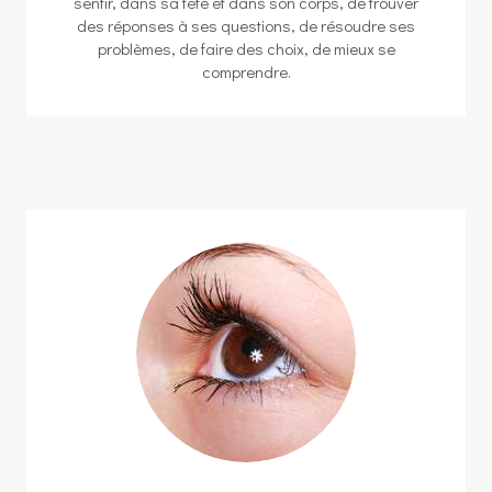
sentir, dans sa tête et dans son corps, de trouver
des réponses à ses questions, de résoudre ses
problèmes, de faire des choix, de mieux se
comprendre.