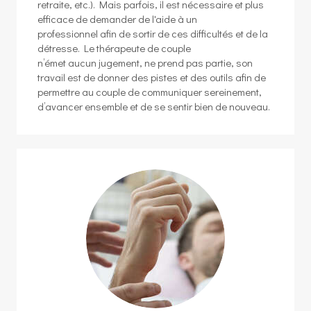
retraite, etc.). Mais parfois, il est nécessaire et plus
efficace de demander de l'aide à un
professionnel afin de sortir de ces difficultés et de la
détresse. Le thérapeute de couple
n’émet aucun jugement, ne prend pas partie, son
travail est de donner des pistes et des outils afin de
permettre au couple de communiquer sereinement,
d’avancer ensemble et de se sentir bien de nouveau.