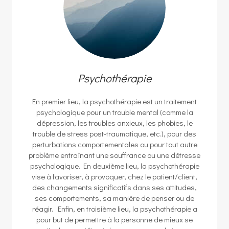
Psychothérapie
En premier lieu, la psychothérapie est un traitement
psychologique pour un trouble mental (comme la
dépression, les troubles anxieux, les phobies, le
trouble de stress post-traumatique, etc.), pour des
perturbations comportementales ou pour tout autre
problème entraînant une souffrance ou une détresse
psychologique. En deuxième lieu, la psychothérapie
vise à favoriser, à provoquer, chez le patient/client,
des changements significatifs dans ses attitudes,
ses comportements, sa manière de penser ou de
réagir. Enfin, en troisième lieu, la psychothérapie a
pour but de permettre à la personne de mieux se