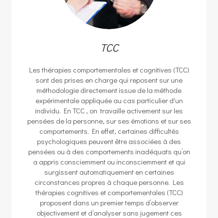
TCC
Les thérapies comportementales et cognitives (TCC)
sont des prises en charge qui reposent sur une
méthodologie directement issue de la méthode
expérimentale appliquée au cas particulier d'un
individu. En TCC , on travaille activement sur les
pensées de la personne, sur ses émotions et sur ses
comportements. En effet, certaines difficultés
psychologiques peuvent être associées à des
pensées ou à des comportements inadéquats qu’on
a appris consciemment ou inconsciemment et qui
surgissent automatiquement en certaines
circonstances propres à chaque personne. Les
thérapies cognitives et comportementales (TCC)
proposent dans un premier temps d’observer
objectivement et d’analyser sans jugement ces