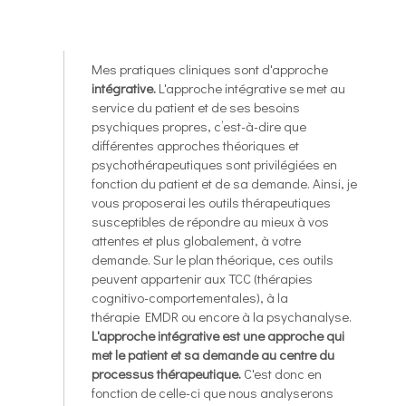
Mes pratiques cliniques sont d'approche
intégrative.
L'approche intégrative se met au
service du patient et de ses besoins
psychiques propres, c’est-à-dire que
différentes approches théoriques et
psychothérapeutiques sont privilégiées en
fonction du patient et de sa demande. Ainsi, je
vous proposerai les outils thérapeutiques
susceptibles de répondre au mieux à vos
attentes et plus globalement, à votre
demande. Sur le plan théorique, ces outils
peuvent appartenir aux TCC (thérapies
cognitivo-comportementales), à la
thérapie EMDR ou encore à la psychanalyse.
L'approche intégrative est une approche qui
met le patient et sa demande au centre du
processus thérapeutique.
C'est donc en
fonction de celle-ci que nous analyserons