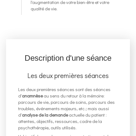
l'augmentation de votre bien-être et votre
qualité de vie.
Description d'une séance
Les deux premières séances
Les deux premières séances sont des séances
d'
anamnèse
au sens du retour à la mémoire:
parcours de vie, parcours de soins, parcours des
troubles, événements majeurs, etc.; mais aussi
d'
analyse de la demande
actuelle du patient :
attentes, objectifs, ressources, cadre de la
psychothérapie, outils utilisés.