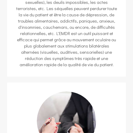
sexuelles), les deuils impossibles, les actes
terroristes, etc. Les séquelles peuvent perdurer toute
la vie du patient et être la cause de dépression, de
troubles alimentaires, addictifs, paniques, anxieux,
d'insomnies, cauchemars, ou encore, de difficultés
relationnelles, etc. L'EMDR est un outil puissant et
efficace qui permet grâce au mouvement oculaire ou
plus globalement aux stimulations bilatérales
alternées (visuelles, auditives, sensorielles) une
réduction des symptômes très rapide et une
amélioration rapide de la qualité de vie du patient.