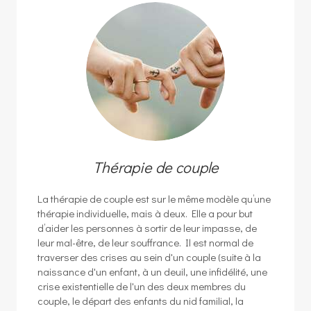
Thérapie de couple
La thérapie de couple est sur le même modèle qu’une
thérapie individuelle, mais à deux. Elle a pour but
d’aider les personnes à sortir de leur impasse, de
leur mal-être, de leur souffrance. Il est normal de
traverser des crises au sein d'un couple (suite à la
naissance d'un enfant, à un deuil, une infidélité, une
crise existentielle de l'un des deux membres du
couple, le départ des enfants du nid familial, la