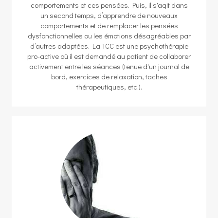
comportements et ces pensées. Puis, il s'agit dans
un second temps, d’apprendre de nouveaux
comportements et de remplacer les pensées
dysfonctionnelles ou les émotions désagréables par
d’autres adaptées. La TCC est une psychothérapie
pro-active où il est demandé au patient de collaborer
activement entre les séances (tenue d'un journal de
bord, exercices de relaxation, taches
thérapeutiques, etc.).